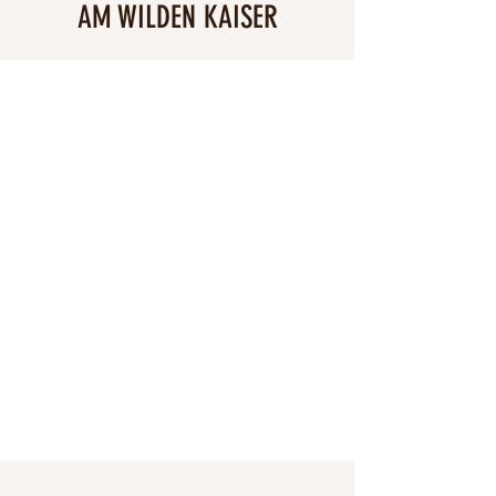
AM WILDEN KAISER