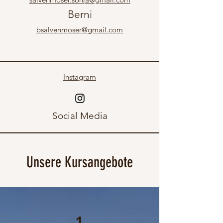
Berni
bsalvenmoser@gmail.com
Instagram
Social Media
Unsere Kursangebote
1