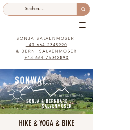
SONJA SALVENMOSER
+43 664 2345990
& BERNI SALVENMOSER
+43 664 75042890
HIKE & YOGA & BIKE