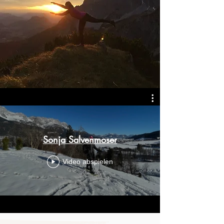
Sonja Salvenmoser
Video abspielen