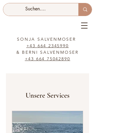
SONJA SALVENMOSER
+43 664 2345990
& BERNI SALVENMOSER
+43 664 75042890
Unsere Services