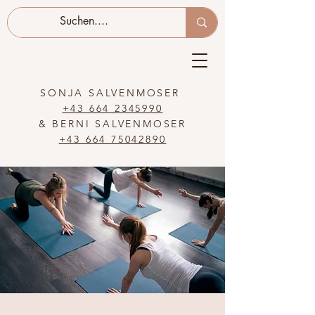
SONJA SALVENMOSER
+43 664 2345990
& BERNI SALVENMOSER
+43 664 75042890