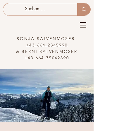
SONJA SALVENMOSER
+43 664 2345990
& BERNI SALVENMOSER
+43 664 75042890